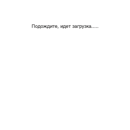
Подождите, идет загрузка.....