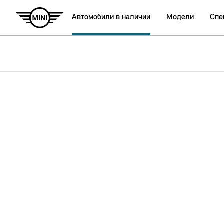
Автомобили в наличии
Модели
Спе