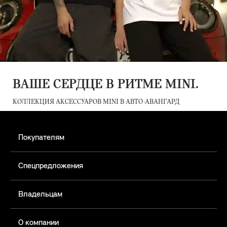
ВАШЕ СЕРДЦЕ В РИТМЕ MINI.
КОЛЛЕКЦИЯ АКСЕССУАРОВ MINI В АВТО-АВАНГАРД
Покупателям
Спецпредложения
Владельцам
О компании