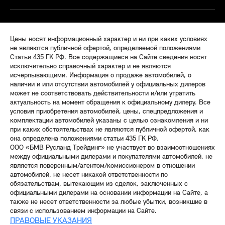
Цены носят информационный характер и ни при каких условиях
не являются публичной офертой, определяемой положениями
Статьи 435 ГК РФ. Все содержащиеся на Сайте сведения носят
исключительно справочный характер и не являются
исчерпывающими. Информация о продаже автомобилей, о
наличии и или отсутствии автомобилей у официальных дилеров
может не соответствовать действительности и/или утратить
актуальность на момент обращения к официальному дилеру. Все
условия приобретения автомобилей, цены, спецпредложения и
комплектации автомобилей указаны с целью ознакомления и ни
при каких обстоятельствах не являются публичной офертой, как
она определена положениями статьи 435 ГК РФ.
ООО «БМВ Русланд Трейдинг» не участвует во взаимоотношениях
между официальными дилерами и покупателями автомобилей, не
является поверенным/агентом/комиссионером в отношении
автомобилей, не несет никакой ответственности по
обязательствам, вытекающим из сделок, заключенных с
официальными дилерами на основании информации на Сайте, а
также не несет ответственности за любые убытки, возникшие в
связи с использованием информации на Сайте.
ПРАВОВЫЕ УКАЗАНИЯ