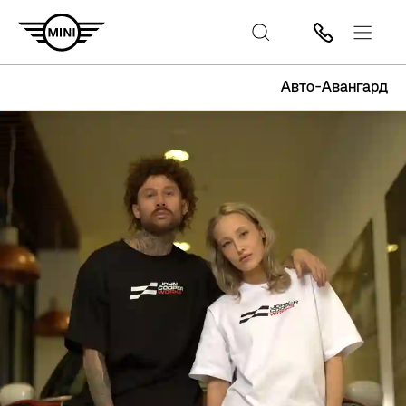
Авто-Авангард