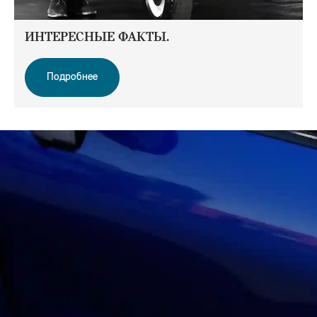
ИНТЕРЕСНЫЕ ФАКТЫ.
Подробнее