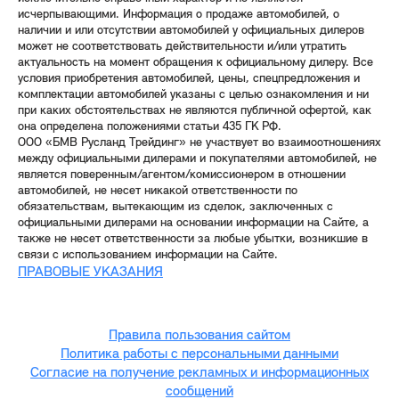
исчерпывающими. Информация о продаже автомобилей, о
наличии и или отсутствии автомобилей у официальных дилеров
может не соответствовать действительности и/или утратить
актуальность на момент обращения к официальному дилеру. Все
условия приобретения автомобилей, цены, спецпредложения и
комплектации автомобилей указаны с целью ознакомления и ни
при каких обстоятельствах не являются публичной офертой, как
она определена положениями статьи 435 ГК РФ.
ООО «БМВ Русланд Трейдинг» не участвует во взаимоотношениях
между официальными дилерами и покупателями автомобилей, не
является поверенным/агентом/комиссионером в отношении
автомобилей, не несет никакой ответственности по
обязательствам, вытекающим из сделок, заключенных с
официальными дилерами на основании информации на Сайте, а
также не несет ответственности за любые убытки, возникшие в
связи с использованием информации на Сайте.
ПРАВОВЫЕ УКАЗАНИЯ
Правила пользования сайтом
Политика работы с персональными данными
Согласие на получение рекламных и информационных
сообщений