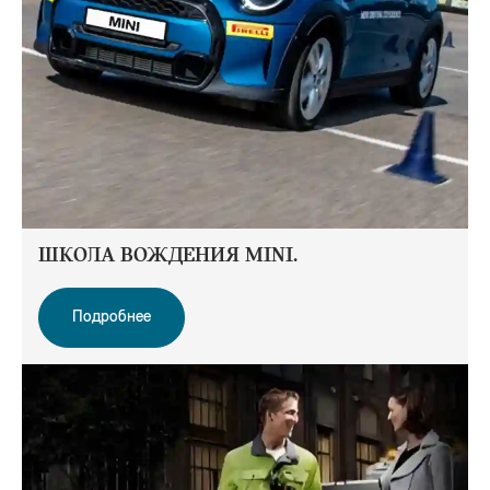
ШКОЛА ВОЖДЕНИЯ MINI.
Подробнее