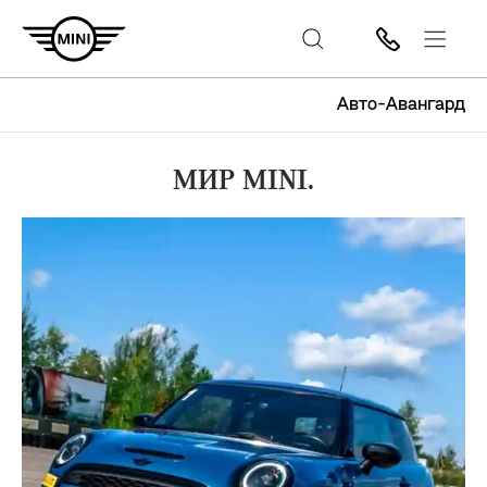
Авто-Авангард
МИР MINI.