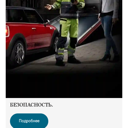
БЕЗОПАСНОСТЬ.
Подробнее