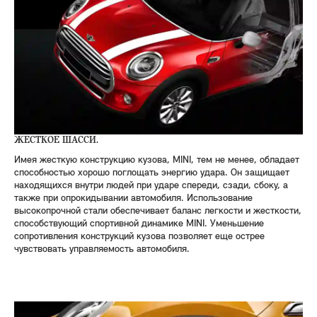
ЖЕСТКОЕ ШАССИ.
Имея жесткую конструкцию кузова, MINI, тем не менее, обладает
способностью хорошо поглощать энергию удара. Он защищает
находящихся внутри людей при ударе спереди, сзади, сбоку, а
также при опрокидывании автомобиля. Использование
высокопрочной стали обеспечивает баланс легкости и жесткости,
способствующий спортивной динамике MINI. Уменьшение
сопротивления конструкций кузова позволяет еще острее
чувствовать управляемость автомобиля.