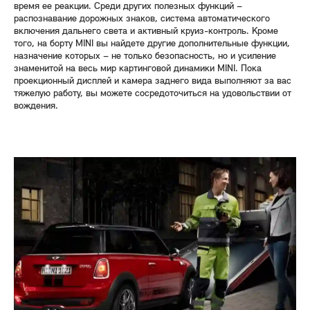
время ее реакции. Среди других полезных функций –
распознавание дорожных знаков, система автоматического
включения дальнего света и активный круиз-контроль. Кроме
того, на борту MINI вы найдете другие дополнительные функции,
назначение которых – не только безопасность, но и усиление
знаменитой на весь мир картинговой динамики MINI. Пока
проекционный дисплей и камера заднего вида выполняют за вас
тяжелую работу, вы можете сосредоточиться на удовольствии от
вождения.