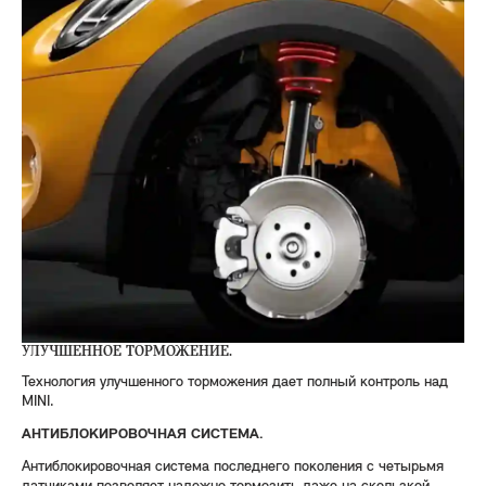
УЛУЧШЕННОЕ ТОРМОЖЕНИЕ.
Технология улучшенного торможения дает полный контроль над
MINI.
АНТИБЛОКИРОВОЧНАЯ СИСТЕМА.
Антиблокировочная система последнего поколения с четырьмя