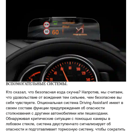
ВСПОМОГАТЕЛЬНЫЕ СИСТЕМЫ.
Кто сказал, что безопасная езда скучна? Напротив, мы считаем,
что удовольствие от вождения тем сильнее, чем безопаснее вы
себя чувствуете. Опциональная система Driving Assistant имеет в
своем составе функции предупреждения об опасности
столкновения с другими автомобилями или пешеходами.
Обнаруживая критические ситуации с помощью камеры в
лобовом стекле, система двуступенчато сигнализирует об
опасности и подготавливает тормозную систему, чтобы сократить