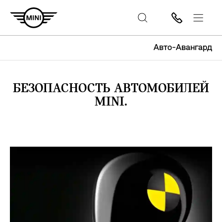
Авто-Авангард
БЕЗОПАСНОСТЬ АВТОМОБИЛЕЙ
MINI.