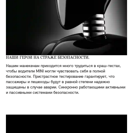
НАШИ ГЕРОИ НА СТРАЖЕ БЕЗОПАСНОСТИ.
Нашим манекенам приходится много трудиться в краш-тестах,
чтобы водители MINI могли чувствовать себя в полной
безопасности. Пристрастное тестирование гарантирует, что
пассажиры и пешеходы будут в равной степени надежно
защищены в случае аварии. Синхронно работающими активными
и пассивными системами безопасности.