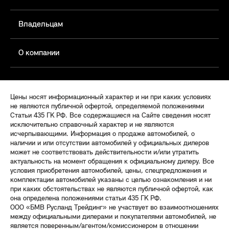
Владельцам
О компании
Цены носят информационный характер и ни при каких условиях
не являются публичной офертой, определяемой положениями
Статьи 435 ГК РФ. Все содержащиеся на Сайте сведения носят
исключительно справочный характер и не являются
исчерпывающими. Информация о продаже автомобилей, о
наличии и или отсутствии автомобилей у официальных дилеров
может не соответствовать действительности и/или утратить
актуальность на момент обращения к официальному дилеру. Все
условия приобретения автомобилей, цены, спецпредложения и
комплектации автомобилей указаны с целью ознакомления и ни
при каких обстоятельствах не являются публичной офертой, как
она определена положениями статьи 435 ГК РФ.
ООО «БМВ Русланд Трейдинг» не участвует во взаимоотношениях
между официальными дилерами и покупателями автомобилей, не
является поверенным/агентом/комиссионером в отношении