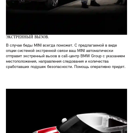
ЭКСТРЕННЫЙ ВЫЗОВ.
В случае беды MINI всегда поможет. С предлагаемой в виде
опции системой экстренной связи ваш MINI автоматически
отправит экстренный вызов в call-центр BMW Group с указанием
местоположения, направления следования и количества
сработавших подушек безопасности. Помощь оперативно придет.