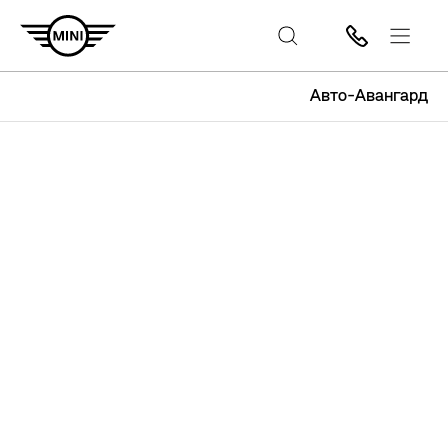
Авто-Авангард