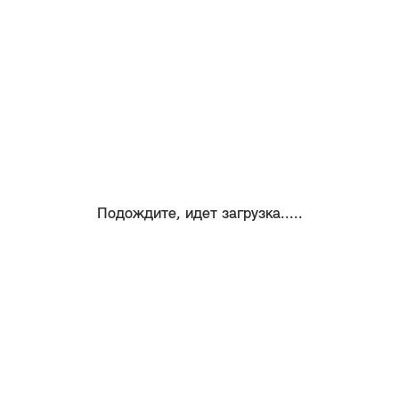
Подождите, идет загрузка.....