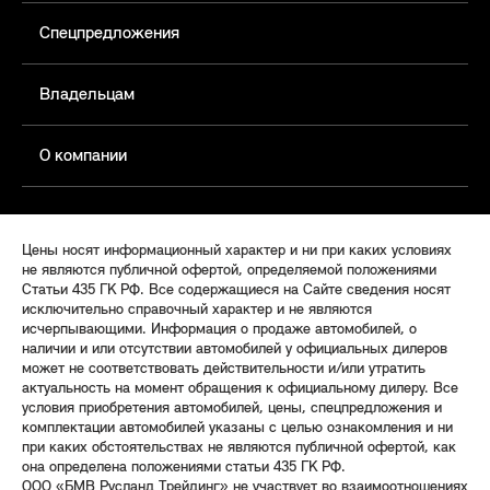
Спецпредложения
Владельцам
О компании
Цены носят информационный характер и ни при каких условиях
не являются публичной офертой, определяемой положениями
Статьи 435 ГК РФ. Все содержащиеся на Сайте сведения носят
исключительно справочный характер и не являются
исчерпывающими. Информация о продаже автомобилей, о
наличии и или отсутствии автомобилей у официальных дилеров
может не соответствовать действительности и/или утратить
актуальность на момент обращения к официальному дилеру. Все
условия приобретения автомобилей, цены, спецпредложения и
комплектации автомобилей указаны с целью ознакомления и ни
при каких обстоятельствах не являются публичной офертой, как
она определена положениями статьи 435 ГК РФ.
ООО «БМВ Русланд Трейдинг» не участвует во взаимоотношениях