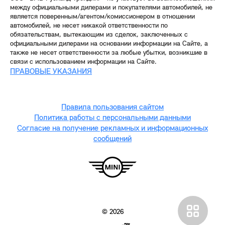
между официальными дилерами и покупателями автомобилей, не
является поверенным/агентом/комиссионером в отношении
автомобилей, не несет никакой ответственности по
обязательствам, вытекающим из сделок, заключенных с
официальными дилерами на основании информации на Сайте, а
также не несет ответственности за любые убытки, возникшие в
связи с использованием информации на Сайте.
ПРАВОВЫЕ УКАЗАНИЯ
Правила пользования сайтом
Политика работы с персональными данными
Согласие на получение рекламных и информационных
сообщений
© 2026