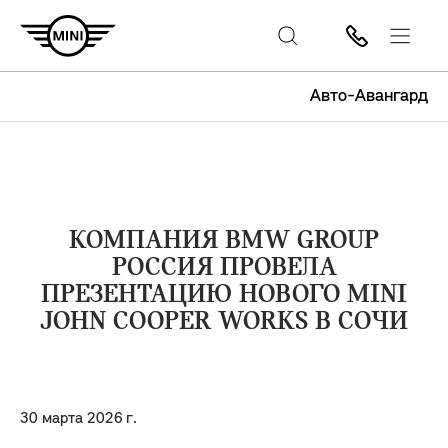
Авто-Авангард
КОМПАНИЯ BMW GROUP
РОССИЯ ПРОВЕЛА
ПРЕЗЕНТАЦИЮ НОВОГО MINI
JOHN COOPER WORKS В СОЧИ
30 марта 2026 г.