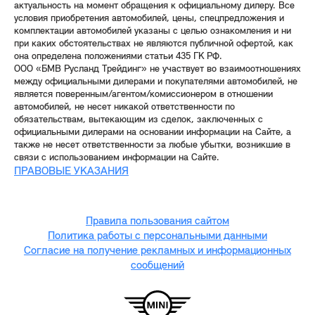
актуальность на момент обращения к официальному дилеру. Все
условия приобретения автомобилей, цены, спецпредложения и
комплектации автомобилей указаны с целью ознакомления и ни
при каких обстоятельствах не являются публичной офертой, как
она определена положениями статьи 435 ГК РФ.
ООО «БМВ Русланд Трейдинг» не участвует во взаимоотношениях
между официальными дилерами и покупателями автомобилей, не
является поверенным/агентом/комиссионером в отношении
автомобилей, не несет никакой ответственности по
обязательствам, вытекающим из сделок, заключенных с
официальными дилерами на основании информации на Сайте, а
также не несет ответственности за любые убытки, возникшие в
связи с использованием информации на Сайте.
ПРАВОВЫЕ УКАЗАНИЯ
Правила пользования сайтом
Политика работы с персональными данными
Согласие на получение рекламных и информационных
сообщений