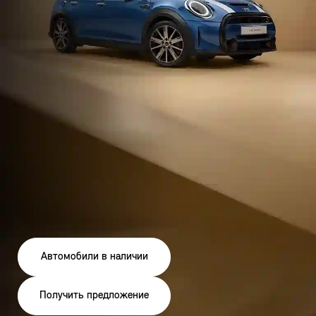
Автомобили в наличии
Получить предложение