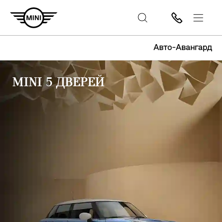
Авто-Авангард
MINI 5 ДВЕРЕЙ