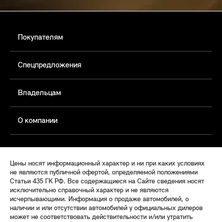
Покупателям
Спецпредложения
Владельцам
О компании
Цены носят информационный характер и ни при каких условиях
не являются публичной офертой, определяемой положениями
Статьи 435 ГК РФ. Все содержащиеся на Сайте сведения носят
исключительно справочный характер и не являются
исчерпывающими. Информация о продаже автомобилей, о
наличии и или отсутствии автомобилей у официальных дилеров
может не соответствовать действительности и/или утратить