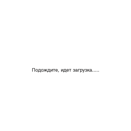
Подождите, идет загрузка.....