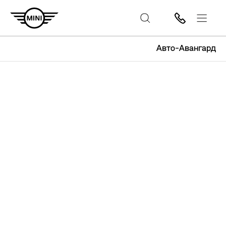
Авто-Авангард