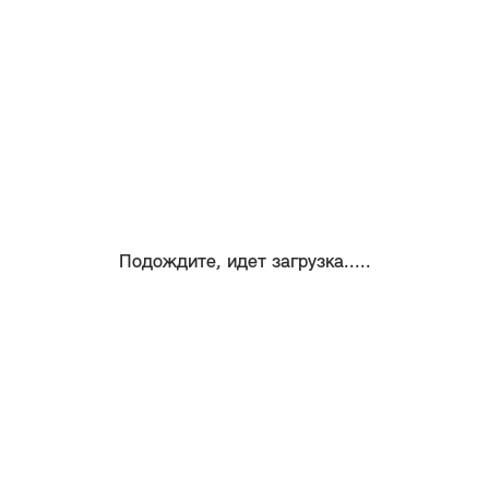
Подождите, идет загрузка.....