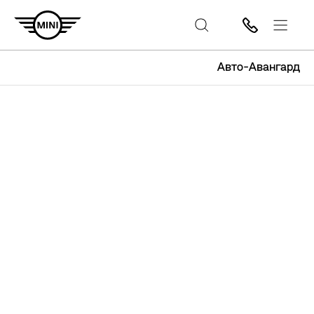
Авто-Авангард