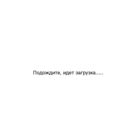
Подождите, идет загрузка.....