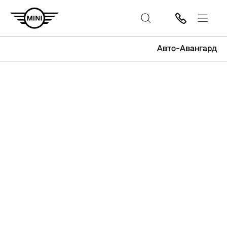
Авто-Авангард