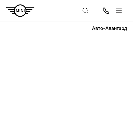
Авто-Авангард