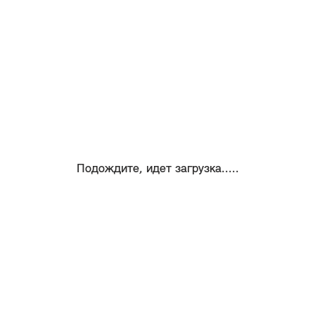
Подождите, идет загрузка.....