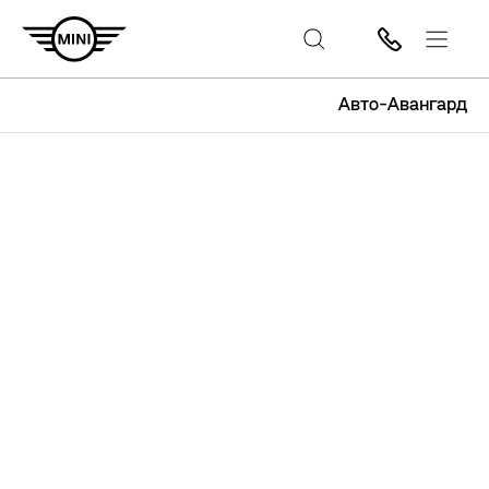
Авто-Авангард