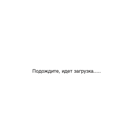
Подождите, идет загрузка.....