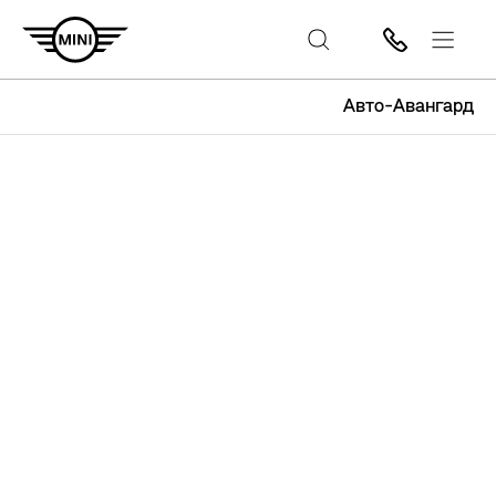
Авто-Авангард