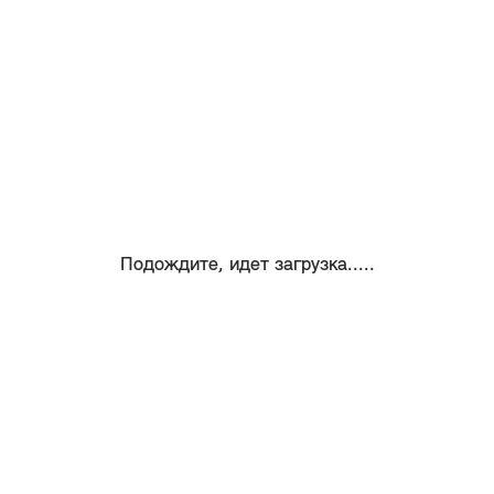
Подождите, идет загрузка.....