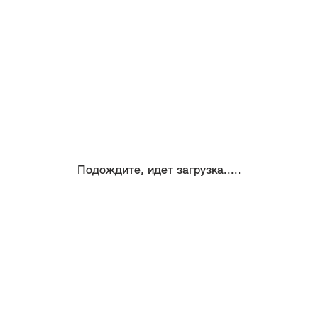
Подождите, идет загрузка.....