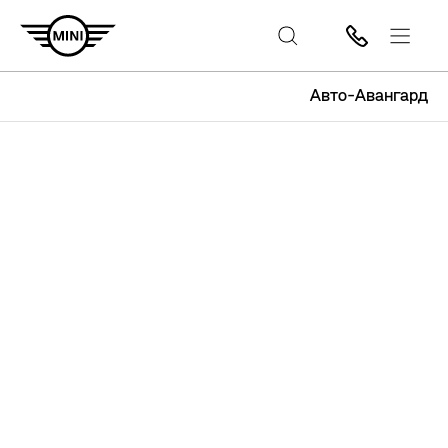
Авто-Авангард