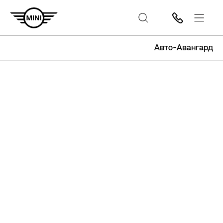
Авто-Авангард