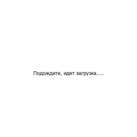
Подождите, идет загрузка.....