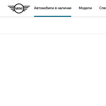
Автомобили в наличии
Модели
Спе