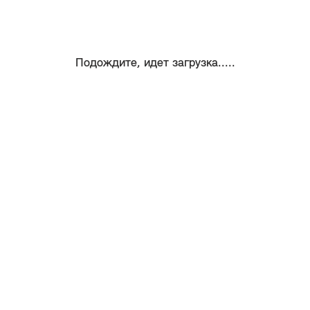
Подождите, идет загрузка.....