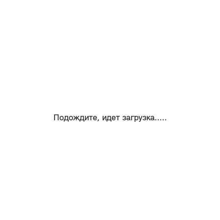
Подождите, идет загрузка.....