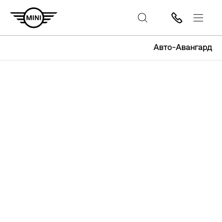
Авто-Авангард