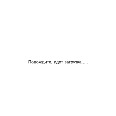
Подождите, идет загрузка.....