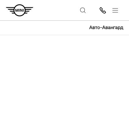
Авто-Авангард