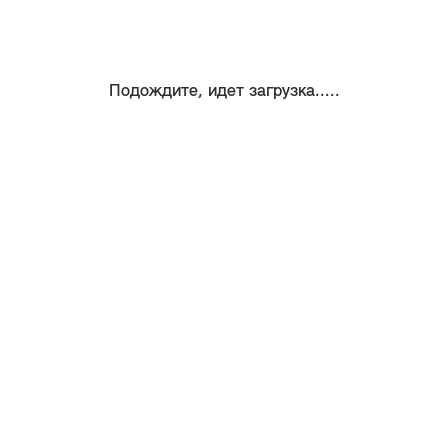
Подождите, идет загрузка.....