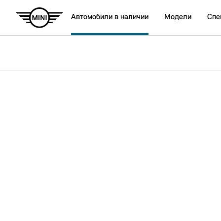
Автомобили в наличии
Модели
Спе