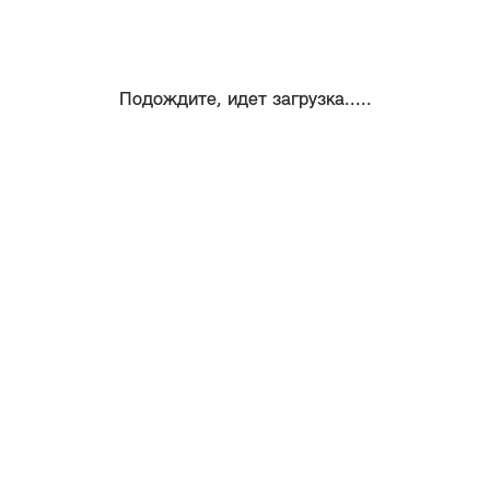
Подождите, идет загрузка.....