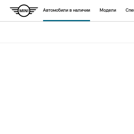
Автомобили в наличии
Модели
Спе