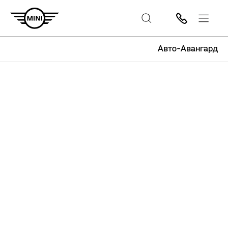
Авто-Авангард