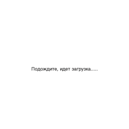
Подождите, идет загрузка.....