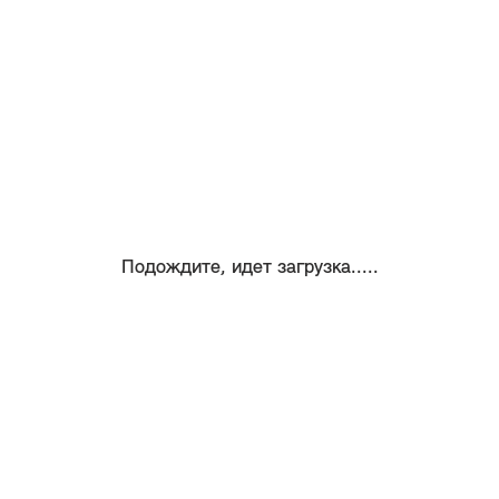
Подождите, идет загрузка.....