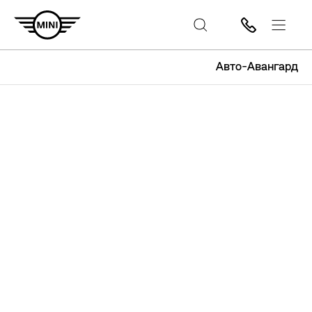
Авто-Авангард