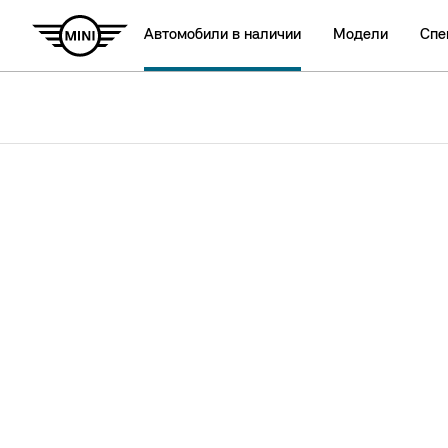
Автомобили в наличии
Модели
Спе