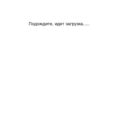
Подождите, идет загрузка.....