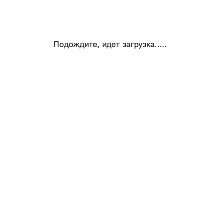
Подождите, идет загрузка.....