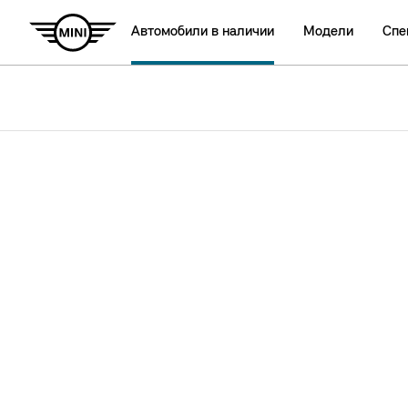
Автомобили в наличии
Модели
Спе