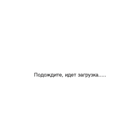
Подождите, идет загрузка.....