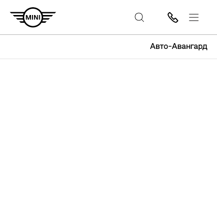
Авто-Авангард