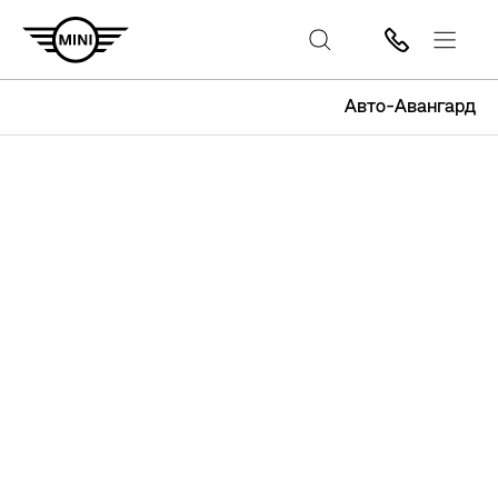
Авто-Авангард