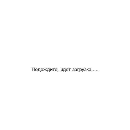
Подождите, идет загрузка.....