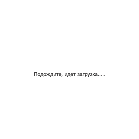
Подождите, идет загрузка.....