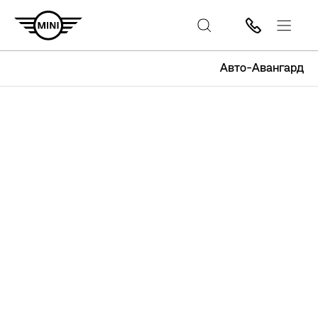
Авто-Авангард