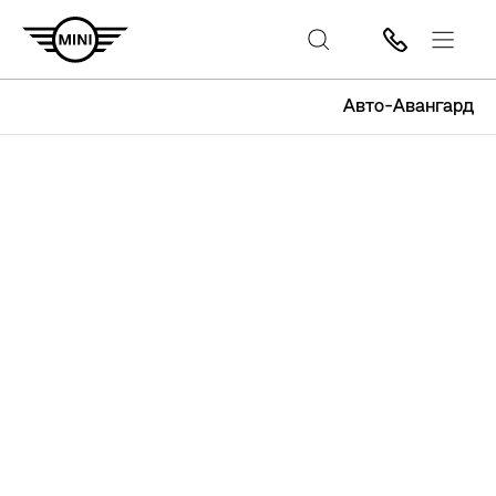
Авто-Авангард