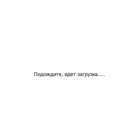
Подождите, идет загрузка.....