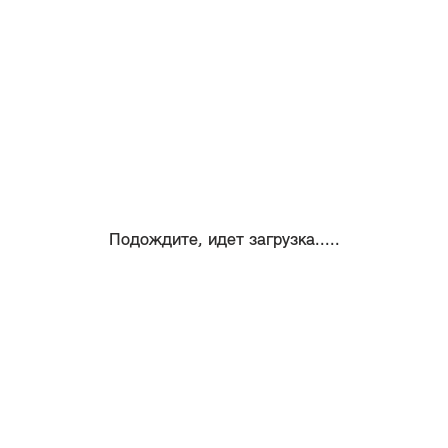
Подождите, идет загрузка.....