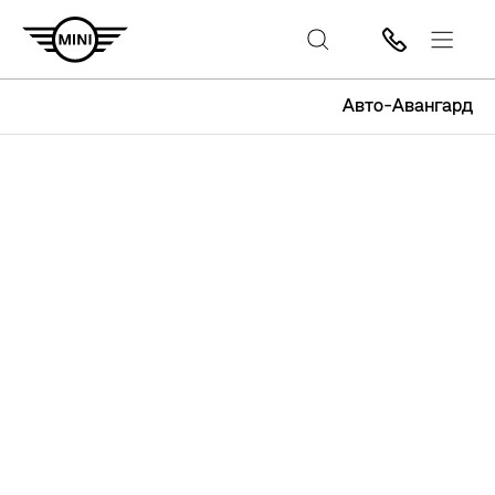
Авто-Авангард