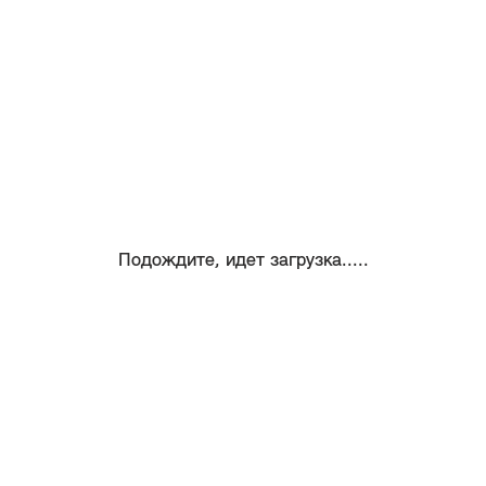
Подождите, идет загрузка.....