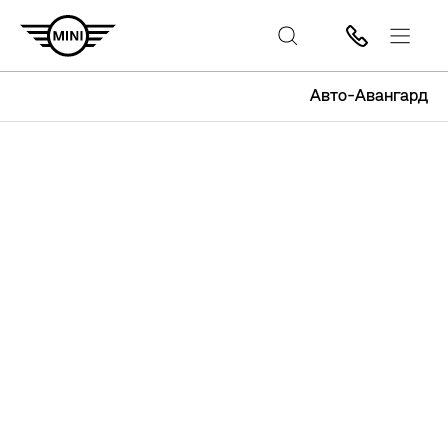
Авто-Авангард