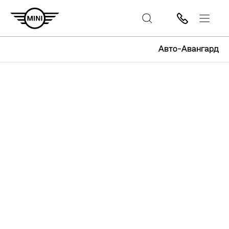
Авто-Авангард