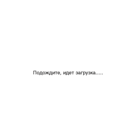
Подождите, идет загрузка.....