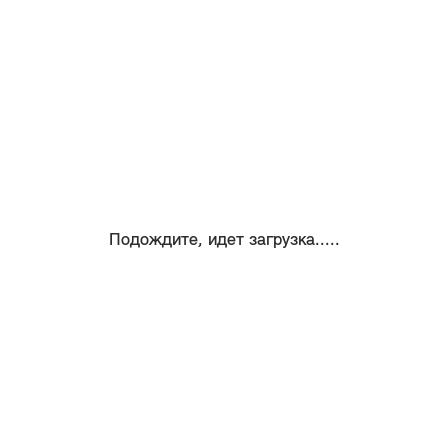
Подождите, идет загрузка.....