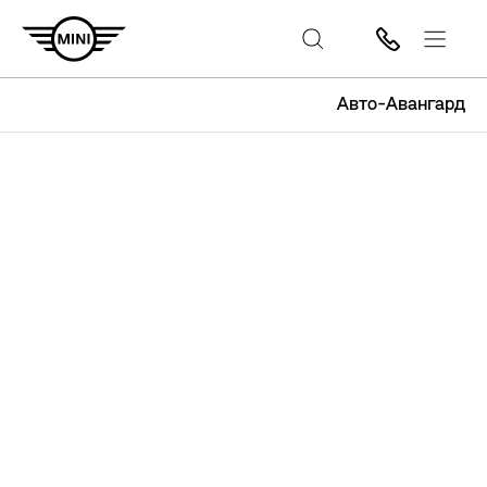
Авто-Авангард