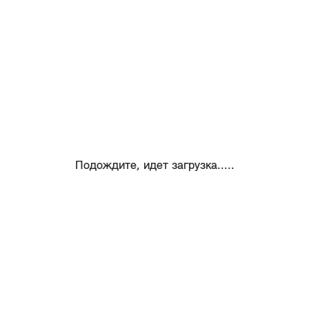
Подождите, идет загрузка.....