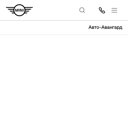
Авто-Авангард