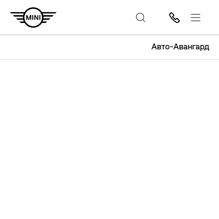
Авто-Авангард