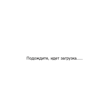
Подождите, идет загрузка.....