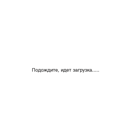
Подождите, идет загрузка.....