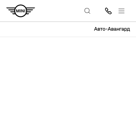
Авто-Авангард