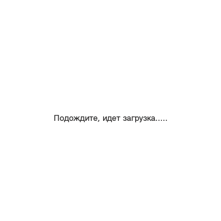
Подождите, идет загрузка.....