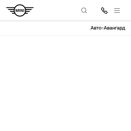
Авто-Авангард