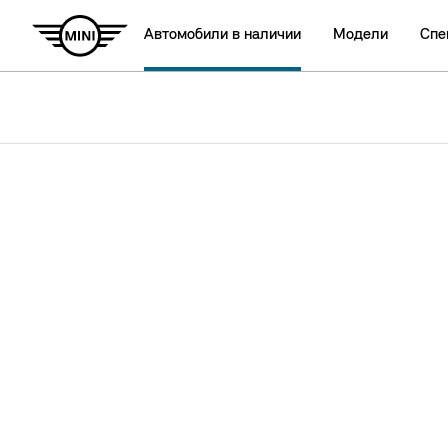
Автомобили в наличии
Модели
Спе