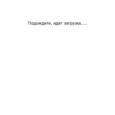
Подождите, идет загрузка.....