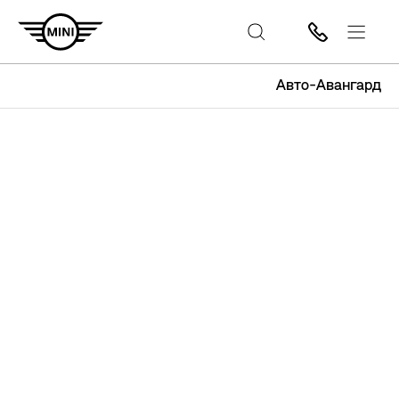
Авто-Авангард