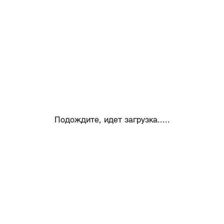
Подождите, идет загрузка.....