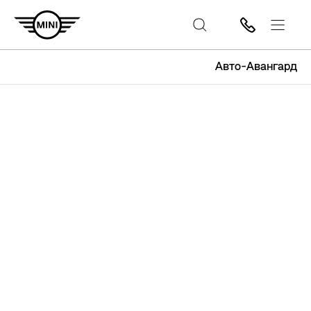
Авто-Авангард