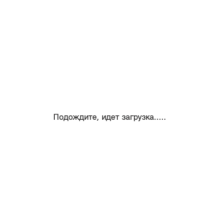
Подождите, идет загрузка.....