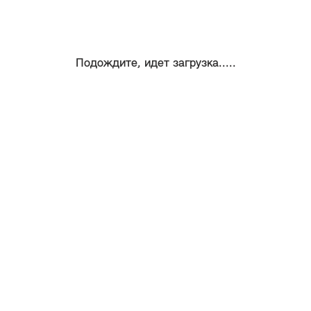
Подождите, идет загрузка.....