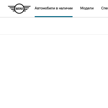
Автомобили в наличии
Модели
Спе