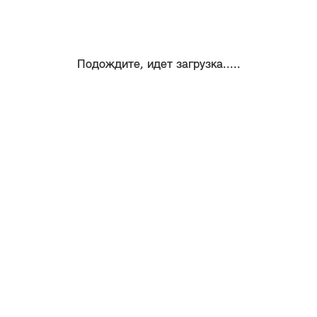
Подождите, идет загрузка.....