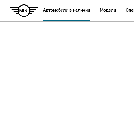
Автомобили в наличии
Модели
Спе