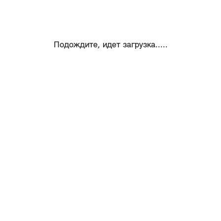
Подождите, идет загрузка.....