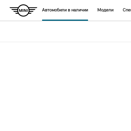
Автомобили в наличии
Модели
Спе