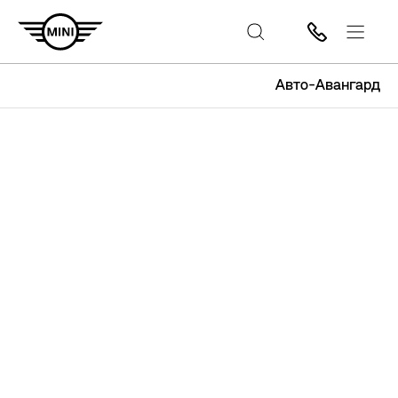
Авто-Авангард