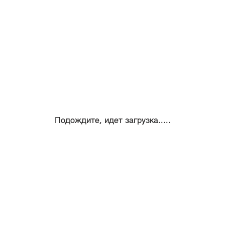
Подождите, идет загрузка.....