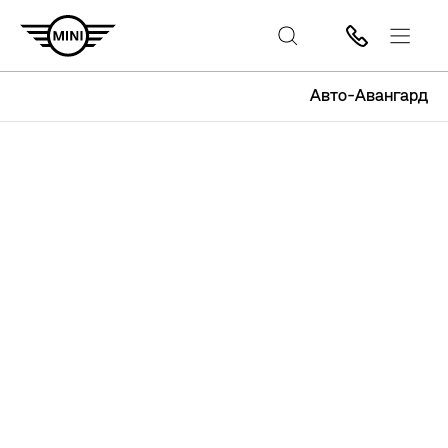
Авто-Авангард