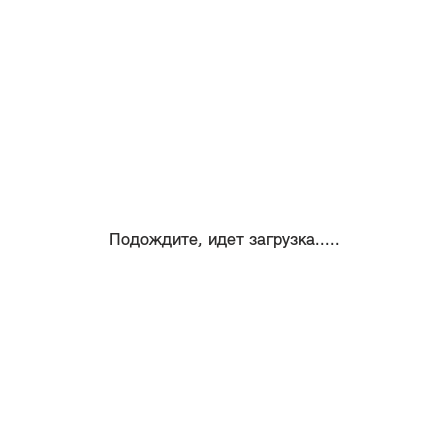
Подождите, идет загрузка.....