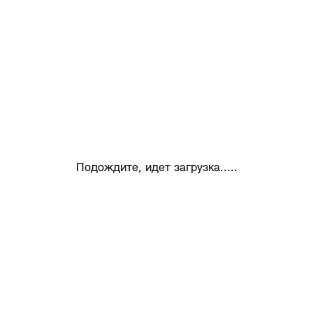
Подождите, идет загрузка.....