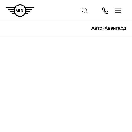
Авто-Авангард