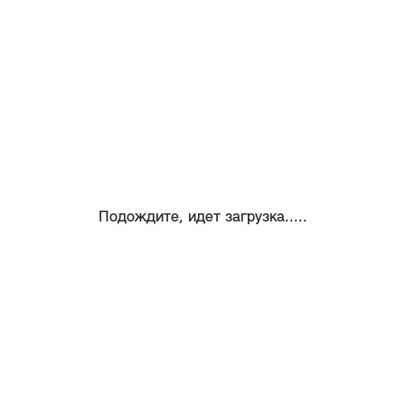
Подождите, идет загрузка.....