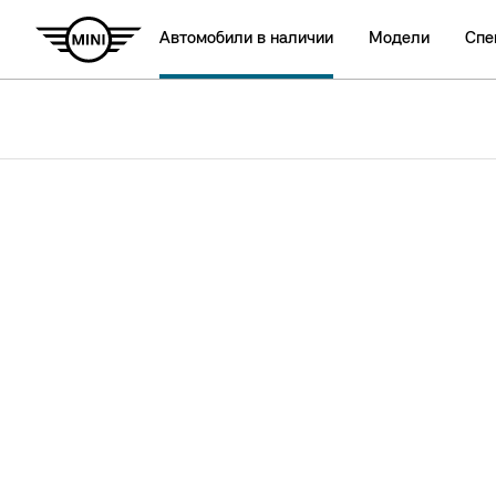
Автомобили в наличии
Модели
Спе