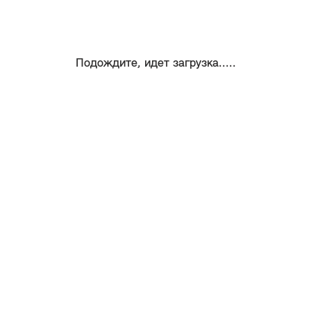
Подождите, идет загрузка.....