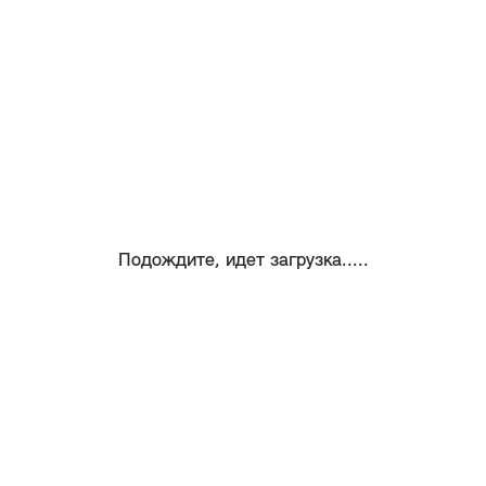
Подождите, идет загрузка.....