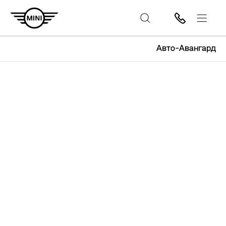
Авто-Авангард