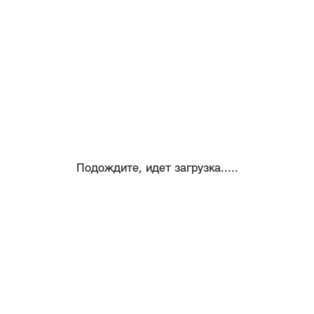
Подождите, идет загрузка.....