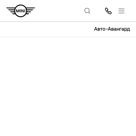
Авто-Авангард