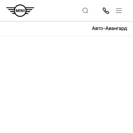
Авто-Авангард