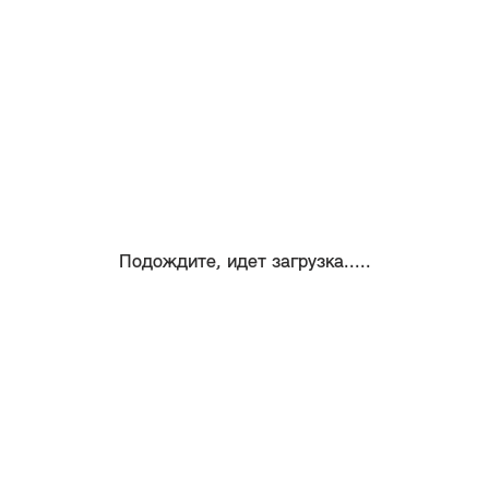
Подождите, идет загрузка.....